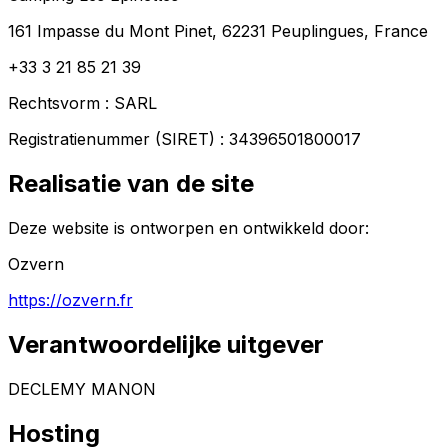
161 Impasse du Mont Pinet, 62231 Peuplingues, France
+33 3 21 85 21 39
Rechtsvorm
:
SARL
Registratienummer (SIRET)
:
34396501800017
Realisatie van de site
Deze website is ontworpen en ontwikkeld door:
Ozvern
https://ozvern.fr
Verantwoordelijke uitgever
DECLEMY MANON
Hosting