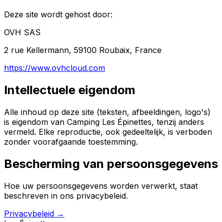
Deze site wordt gehost door:
OVH SAS
2 rue Kellermann, 59100 Roubaix, France
https://www.ovhcloud.com
Intellectuele eigendom
Alle inhoud op deze site (teksten, afbeeldingen, logo's)
is eigendom van Camping Les Épinettes, tenzij anders
vermeld. Elke reproductie, ook gedeeltelijk, is verboden
zonder voorafgaande toestemming.
Bescherming van persoonsgegevens
Hoe uw persoonsgegevens worden verwerkt, staat
beschreven in ons privacybeleid.
Privacybeleid
→