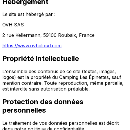
Hébergement
Le site est hébergé par :
OVH SAS
2 rue Kellermann, 59100 Roubaix, France
https://www.ovhcloud.com
Propriété intellectuelle
L'ensemble des contenus de ce site (textes, images,
logos) est la propriété du Camping Les Épinettes, sauf
mention contraire. Toute reproduction, même partielle,
est interdite sans autorisation préalable.
Protection des données
personnelles
Le traitement de vos données personnelles est décrit
dans notre politique de confidentialité.